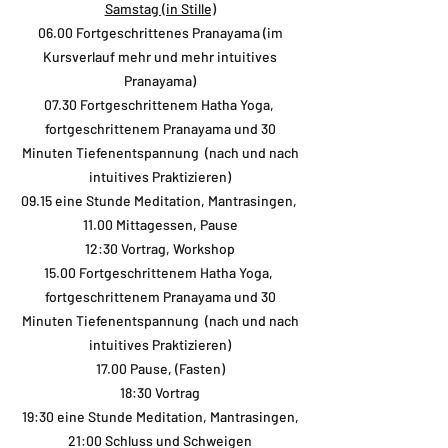
Samstag (in Stille)
06.00 Fortgeschrittenes Pranayama (im
Kursverlauf mehr und mehr intuitives
Pranayama)
07.30 Fortgeschrittenem Hatha Yoga,
fortgeschrittenem Pranayama und 30
Minuten Tiefenentspannung (nach und nach
intuitives Praktizieren)
09.15 eine Stunde Meditation, Mantrasingen,
11.00 Mittagessen, Pause
12:30 Vortrag, Workshop
15.00 Fortgeschrittenem Hatha Yoga,
fortgeschrittenem Pranayama und 30
Minuten Tiefenentspannung (nach und nach
intuitives Praktizieren)
17.00 Pause, (Fasten)
18:30 Vortrag
19:30 eine Stunde Meditation, Mantrasingen,
21:00 Schluss und Schweigen