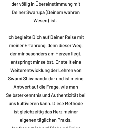
der völlig in Übereinstimmung mit
Deiner Swarupa (Deinem wahren
Wesen) ist.
Ich begleite Dich auf Deiner Reise mit
meiner Erfahrung, denn dieser Weg,
der mir besonders am Herzen liegt,
entspringt mir selbst. Er stellt eine
Weiterentwicklung der Lehren von
Swami Shivananda dar und ist meine
Antwort auf die Frage, wie man
Selbsterkenntnis und Authentizität bei
uns kultivieren kann. Diese Methode
ist gleichzeitig das Herz meiner
eigenen täglichen Praxis.