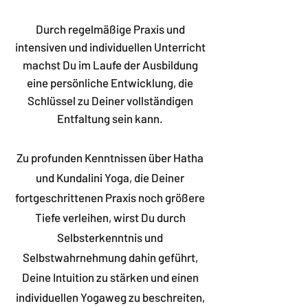
Durch regelmäßige Praxis und
intensiven und individuellen Unterricht
machst Du im Laufe der Ausbildung
eine persönliche Entwicklung, die
Schlüssel zu Deiner vollständigen
Entfaltung sein kann.
Zu profunden Kenntnissen über Hatha
und Kundalini Yoga, die Deiner
fortgeschrittenen Praxis noch größere
Tiefe verleihen, wirst Du durch
Selbsterkenntnis und
Selbstwahrnehmung dahin geführt,
Deine Intuition zu stärken und einen
individuellen Yogaweg zu beschreiten,