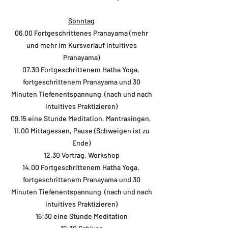
Sonntag
06.00 Fortgeschrittenes Pranayama (mehr
und mehr im Kursverlauf intuitives
Pranayama)
07.30 Fortgeschrittenem Hatha Yoga,
fortgeschrittenem Pranayama und 30
Minuten Tiefenentspannung (nach und nach
intuitives Praktizieren)
09.15 eine Stunde Meditation, Mantrasingen,
11.00 Mittagessen, Pause (Schweigen ist zu
Ende)
12.30 Vortrag, Workshop
14.00 Fortgeschrittenem Hatha Yoga,
fortgeschrittenem Pranayama und 30
Minuten Tiefenentspannung (nach und nach
intuitives Praktizieren)
15:30 eine Stunde Meditation