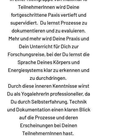
TeilnehmerInnen wird Deine
fortgeschrittene Paxis vertieft und
supervidiert. Du lernst Prozesse zu
dokumentieren und zu evaluieren.
Mehr und mehr wird Deine Praxis und
Dein Unterricht für Dich zur
Forschungsreise, bei der Du lernst die
Sprache Deines Körpers und
Energiesystems klar zu erkennen und
zu durchdringen.
Durch diese inneren Kenntnisse wirst
Du als YogalehrerIn professioneller, da
Du durch Selbsterfahrung, Technik
und Dokumentation einen klaren Blick
auf die Prozesse und deren
Erscheinungen bei Deinen
TeilnehmernInnen hast.