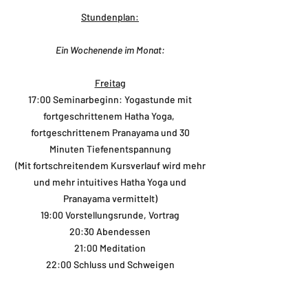
Stundenplan:
Ein Wochenende im Monat:
Freitag
17:00 Seminarbeginn: Yogastunde mit
fortgeschrittenem Hatha Yoga,
fortgeschrittenem Pranayama und 30
Minuten Tiefenentspannung
(Mit fortschreitendem Kursverlauf wird mehr
und mehr intuitives Hatha Yoga und
Pranayama vermittelt)
19:00 Vorstellungsrunde, Vortrag
20:30 Abendessen
21:00 Meditation
22:00 Schluss und Schweigen