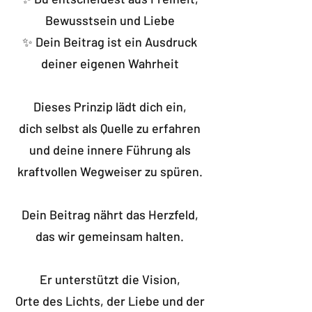
Bewusstsein und Liebe
✨ Dein Beitrag ist ein Ausdruck
deiner eigenen Wahrheit
Dieses Prinzip lädt dich ein,
dich selbst als Quelle zu erfahren
und deine innere Führung als
kraftvollen Wegweiser zu spüren.
Dein Beitrag nährt das Herzfeld,
das wir gemeinsam halten.
Er unterstützt die Vision,
Orte des Lichts, der Liebe und der