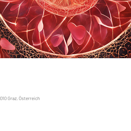
010 Graz, Österreich