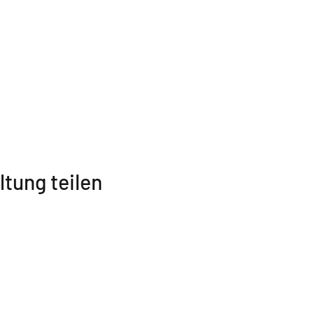
ltung teilen