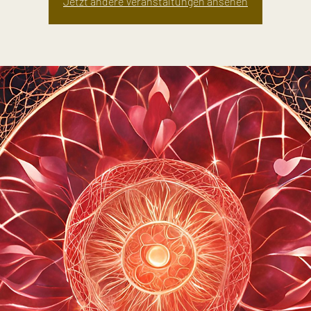
Jetzt andere Veranstaltungen ansehen