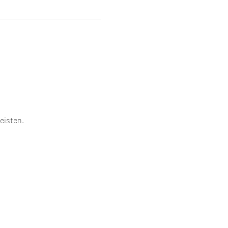
eisten.