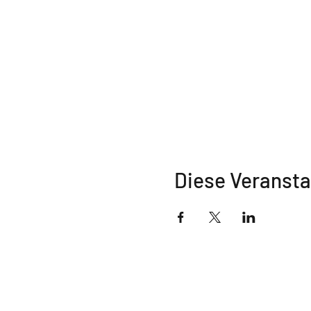
Diese Veransta