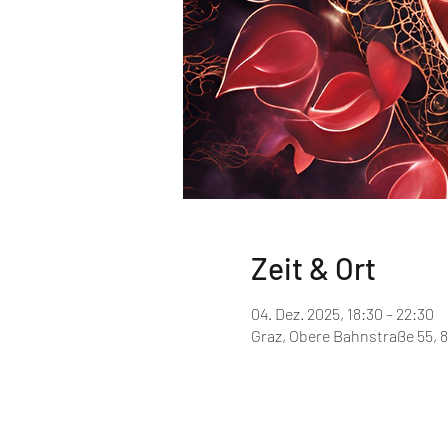
Zeit & Ort
04. Dez. 2025, 18:30 – 22:30
Graz, Obere Bahnstraße 55, 8