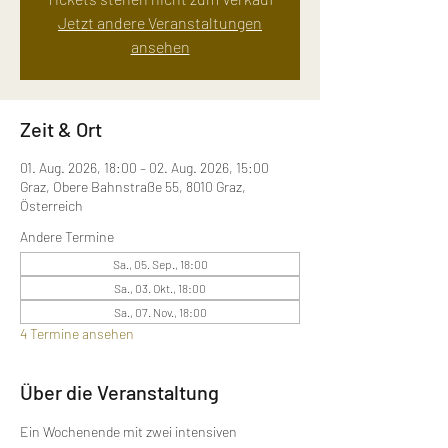
Jetzt andere Veranstaltungen
ansehen
Zeit & Ort
01. Aug. 2026, 18:00 – 02. Aug. 2026, 15:00
Graz, Obere Bahnstraße 55, 8010 Graz,
Österreich
Andere Termine
Sa., 05. Sep., 18:00
Sa., 03. Okt., 18:00
Sa., 07. Nov., 18:00
4 Termine ansehen
Über die Veranstaltung
Ein Wochenende mit zwei intensiven 