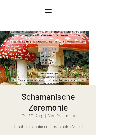
Schamanische
Zeremonie
Fr., 30. Aug.
  |  
City- Pranarium
Tauche ein in die schamanische Arbeit!