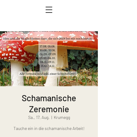
Schamanische
Zeremonie
Sa., 17. Aug.
  |  
Krumegg
Tauche ein in die schamanische Arbeit!