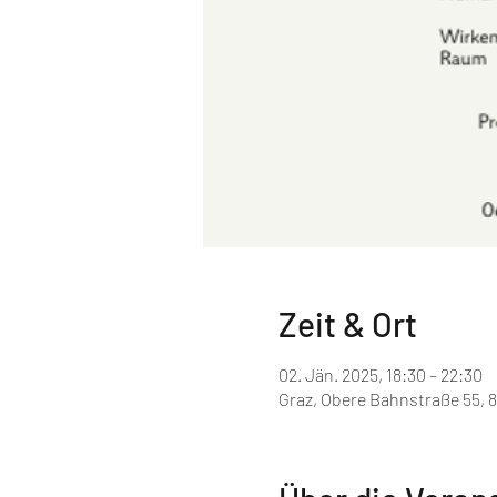
Zeit & Ort
02. Jän. 2025, 18:30 – 22:30
Graz, Obere Bahnstraße 55, 8