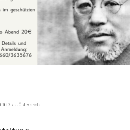
010 Graz, Österreich