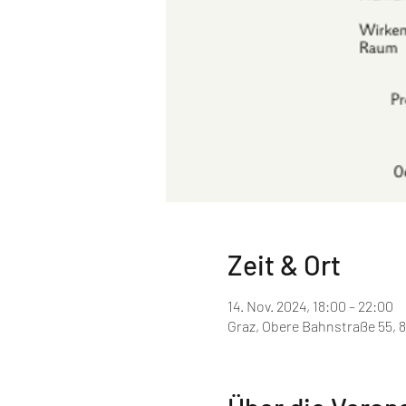
Zeit & Ort
14. Nov. 2024, 18:00 – 22:00
Graz, Obere Bahnstraße 55, 8