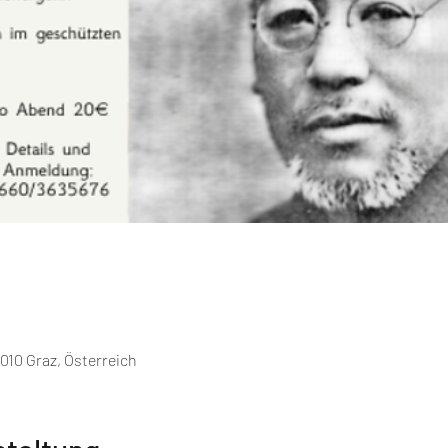
010 Graz, Österreich