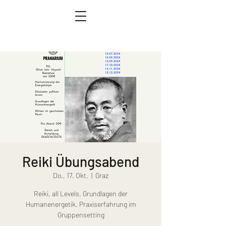
Reiki Übungsabend
Do., 17. Okt.
  |  
Graz
Reiki, all Levels. Grundlagen der
Humanenergetik. Praxiserfahrung im
Gruppensetting