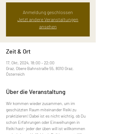
Anmeldung geschlossen
Jetzt andere Veranstaltungen
ansehen
Zeit & Ort
17. Okt. 2024, 18:00 – 22:00
Graz, Obere Bahnstraße 55, 8010 Graz,
Österreich
Über die Veranstaltung
Wir kommen wieder zusammen, um im 
geschützten Raum miteinander Reiki zu 
praktizieren! Dabei ist es nicht wichtig, ob Du 
schon Erfahrungen oder Einweihungen in 
Reiki hast- jeder der üben will ist willkommen 