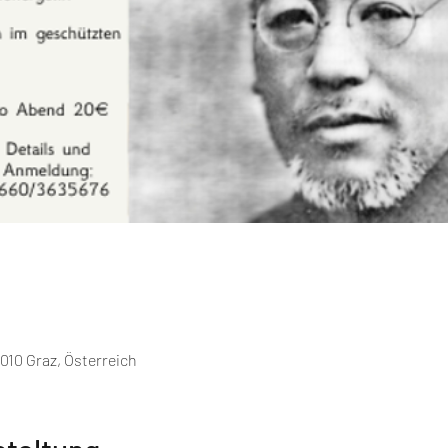
010 Graz, Österreich