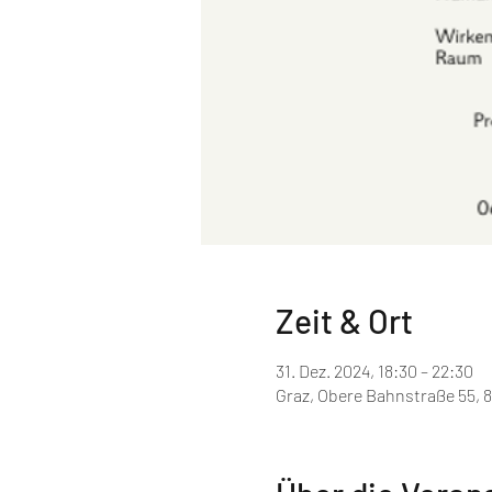
Zeit & Ort
31. Dez. 2024, 18:30 – 22:30
Graz, Obere Bahnstraße 55, 8