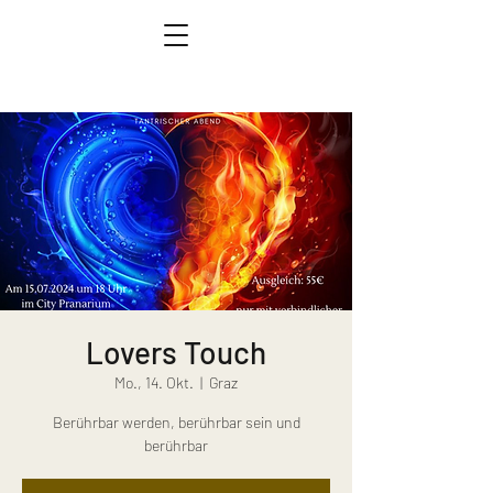
Lovers Touch
Mo., 14. Okt.
  |  
Graz
Berührbar werden, berührbar sein und
berührbar