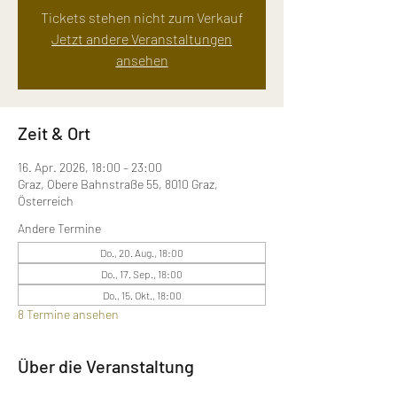
Tickets stehen nicht zum Verkauf
Jetzt andere Veranstaltungen
ansehen
Zeit & Ort
16. Apr. 2026, 18:00 – 23:00
Graz, Obere Bahnstraße 55, 8010 Graz,
Österreich
Andere Termine
Do., 20. Aug., 18:00
Do., 17. Sep., 18:00
Do., 15. Okt., 18:00
8 Termine ansehen
Über die Veranstaltung