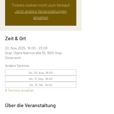
Tickets stehen nicht zum Verkauf
Jetzt andere Veranstaltungen
ansehen
Zeit & Ort
20. Nov. 2025, 18:00 – 23:00
Graz, Obere Bahnstraße 55, 8010 Graz,
Österreich
Andere Termine
Do., 20. Aug., 18:00
Do., 17. Sep., 18:00
Do., 15. Okt., 18:00
8 Termine ansehen
Über die Veranstaltung