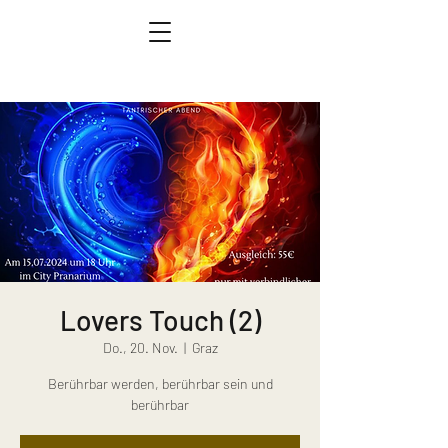
Lovers Touch (2)
Do., 20. Nov.
  |  
Graz
Berührbar werden, berührbar sein und
berührbar