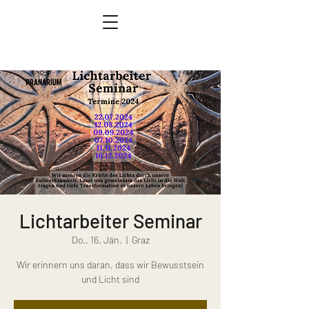
Lichtarbeiter Seminar
Do., 16. Jän.
  |  
Graz
Wir erinnern uns daran, dass wir Bewusstsein
und Licht sind