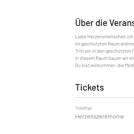
Über die Veran
Liebe Herzensmenschen ich ö
Im geschützten Raum widmen
Tritt ein in den geschützten
In diesem Raum bauen wir ein
Du bist willkommen, die Medi
Tickets
Tickettyp
Herzenszeremonie