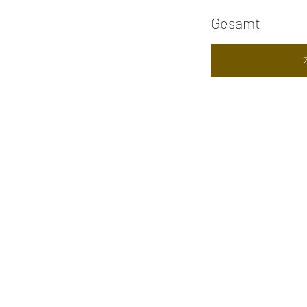
Gesamt