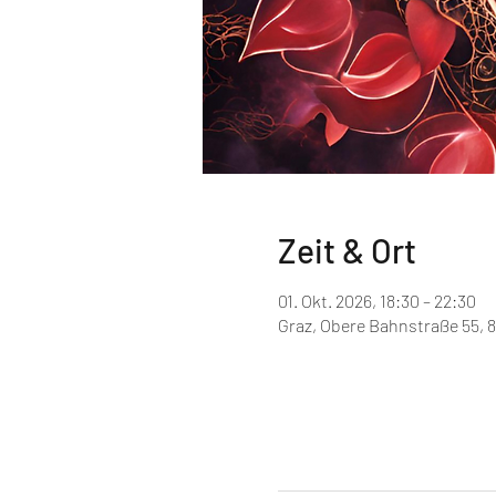
Zeit & Ort
01. Okt. 2026, 18:30 – 22:30
Graz, Obere Bahnstraße 55, 8