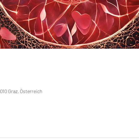
010 Graz, Österreich