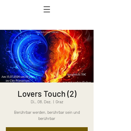
Lovers Touch (2)
Di., 08. Dez.
  |  
Graz
Berührbar werden, berührbar sein und
berührbar