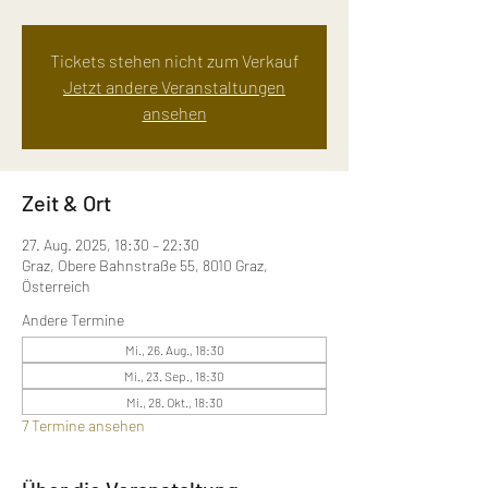
Tickets stehen nicht zum Verkauf
Jetzt andere Veranstaltungen
ansehen
Zeit & Ort
27. Aug. 2025, 18:30 – 22:30
Graz, Obere Bahnstraße 55, 8010 Graz,
Österreich
Andere Termine
Mi., 26. Aug., 18:30
Mi., 23. Sep., 18:30
Mi., 28. Okt., 18:30
7 Termine ansehen